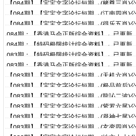
【084期】【宝宝文字论坛短期→(赌尊三肖)
【084期】【宝宝文字论坛短期→(江南四肖)
【084期】【宝宝文字论坛短期→(得乐五肖)
084期：【香港马会正版综合资料】←已更新
084期：【特码极限统计综合资料】←已更新
083期：【特码极限统计综合资料】←已更新
083期：【香港马会正版综合资料】←已更新
【083期】【宝宝文字论坛短期→(天机六肖)
【083期】【宝宝文字论坛短期→(极品前后)
【083期】【宝宝文字论坛短期→(龍訫二波)
【083期】【宝宝文字论坛短期→(紫罗六尾)
【083期】【宝宝文字论坛短期→(凝神七尾)
【083期】【宝宝文字论坛短期→(玄变四肖)