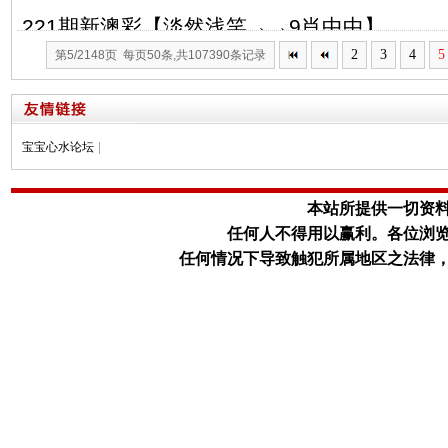
221期新澳彩【淡然浅笑→→9肖中中】
2
3
4
5
第5/2148页 每页50条,共107390条记录
宝宝心水论坛
|
本站所提供一切资
任何人不得用以赢利。
各位浏
任何情况下导致触犯所属地区之法律