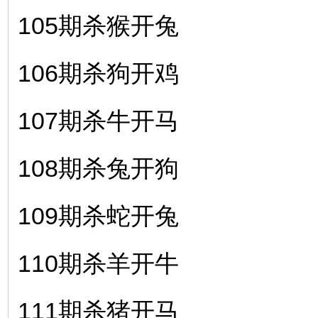
105期杀猴开兔
106期杀狗开鸡
107期杀牛开马
108期杀兔开狗
109期杀蛇开兔
110期杀羊开牛
111期杀猪开马