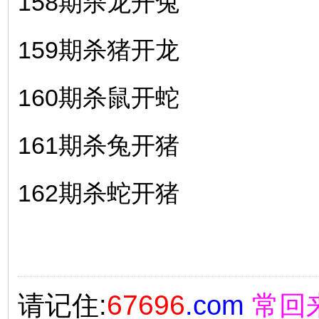
158期杀龙开兔
159期杀猪开龙
160期杀鼠开蛇
161期杀兔开猪
162期杀蛇开猪
67696
请记住:
.com
常回