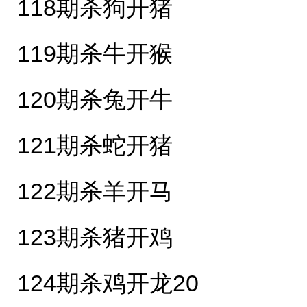
118期杀狗开猪
119期杀牛开猴
120期杀兔开牛
121期杀蛇开猪
122期杀羊开马
123期杀猪开鸡
124期杀鸡开龙20