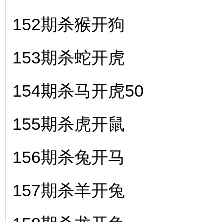
152期杀猴开狗
153期杀蛇开虎
154期杀马开虎50
155期杀虎开鼠
156期杀兔开马
157期杀羊开兔