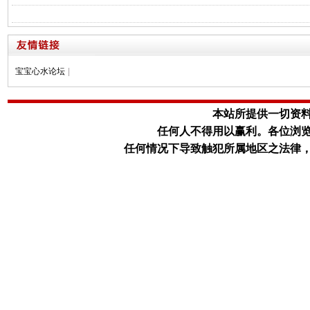
宝宝心水论坛
|
本站所提供一切资
任何人不得用以赢利。
各位浏
任何情况下导致触犯所属地区之法律