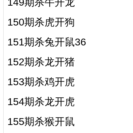
149期杀牛开龙
150期杀虎开狗
151期杀兔开鼠36
152期杀龙开猪
153期杀鸡开虎
154期杀龙开虎
155期杀猴开鼠