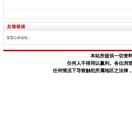
宝宝心水论坛
|
本站所提供一切资
任何人不得用以赢利。
各位浏
任何情况下导致触犯所属地区之法律