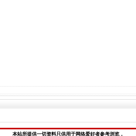
本站所提供一切资料只供用于网络爱好者参考浏览
，