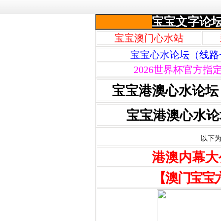
宝宝文字论
宝宝澳门心水站
宝宝心水论坛（线路
2026世界杯官方指
宝宝港澳心水论坛
宝宝港澳心水论
以下为
港澳内幕大
【澳门宝宝