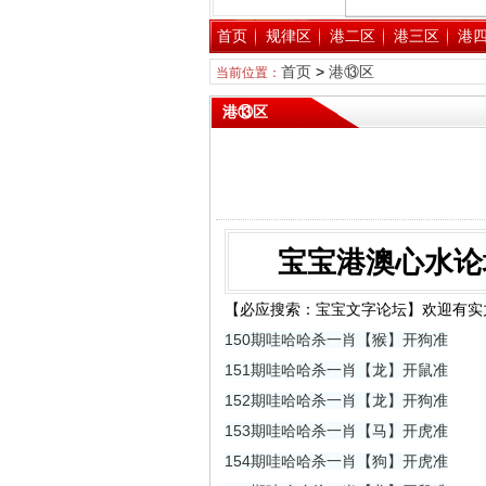
首页
规律区
港二区
港三区
港
首页
>
港⑬区
当前位置：
港⑬区
宝宝港澳心水论
【必应搜索：宝宝文字论坛】欢迎有实力的
150期哇哈哈杀一肖【猴】开狗准
151期哇哈哈杀一肖【龙】开鼠准
152期哇哈哈杀一肖【龙】开狗准
153期哇哈哈杀一肖【马】开虎准
154期哇哈哈杀一肖【狗】开虎准