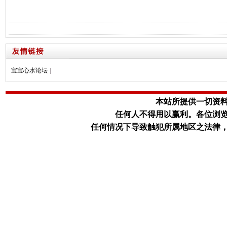
宝宝心水论坛
|
本站所提供一切资
任何人不得用以赢利。
各位浏
任何情况下导致触犯所属地区之法律