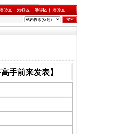
港⑫区
港⑬区
港⑭区
港⑮区
路高手前来发表】