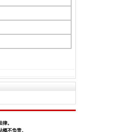
法律。
站概不负责。