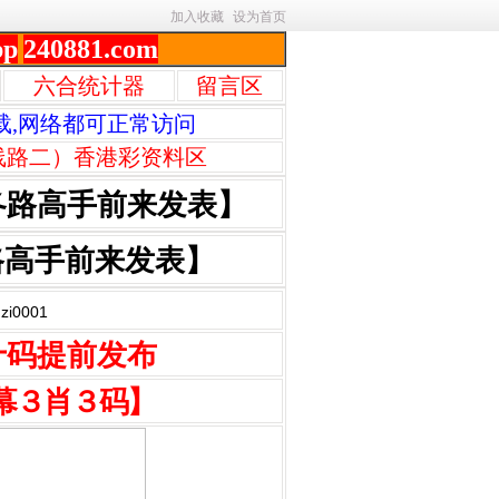
加入收藏
设为首页
pp
240881.com
六合统计器
留言区
载,网络都可正常访问
线路二）香港彩资料区
各路高手前来发表】
路高手前来发表】
0001
十码提前发布
幕３肖３码】