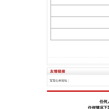
宝宝心水论坛
|
任何
任何情况下