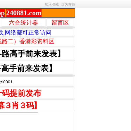
加入收藏
设为首页
pp
240881.com
六合统计器
留言区
载,网络都可正常访问
线路二）香港彩资料区
各路高手前来发表】
路高手前来发表】
0001
十码提前发布
幕３肖３码】