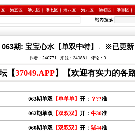
四区
港五区
港六区
港七区
港八区
港九区
港⑩区
港⑪区
063期: 宝宝心水【单双中特】←※已更新
作者：240771 来源：240881 评论：
0
坛【
37049.APP
】【欢迎有实力的各
063期单双
【单单单】
开：
？??
准
062期单双
【双双双】
开：
牛30
准
060期单双
【双双双】
开：
猪44
准