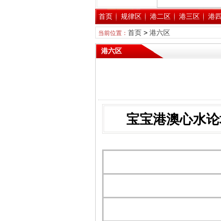
首页
规律区
港二区
港三区
港
首页
>
港六区
当前位置：
港六区
宝宝港澳心水论