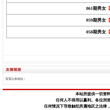
061期男女
059期男女
058期男女
宝宝心水论坛
|
本站所提供一切资
任何人不得用以赢利。
各位浏
任何情况下导致触犯所属地区之法律