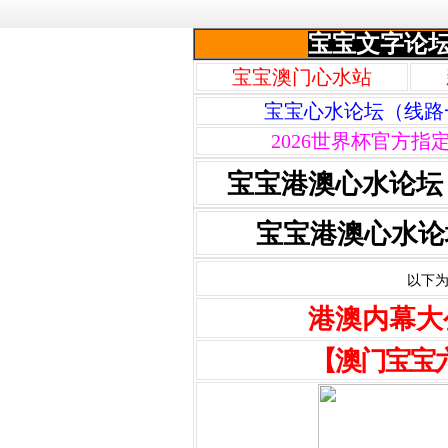
宝宝文字论
宝宝澳门心水站
宝宝心水论坛（线路
2026世界杯官方指
宝宝港澳心水论坛
宝宝港澳心水论
以下为
港澳内幕大
【澳门宝宝