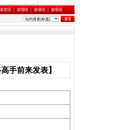
港⑫区
港⑬区
港⑭区
港⑮区
路高手前来发表】