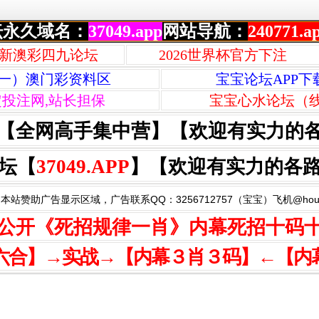
坛永久域名：
37049.app
网站导航：
240771.a
新澳彩四九论坛
2026世界杯官方下注
一）澳门彩资料区
宝宝论坛APP下
定投注网,站长担保
宝宝心水论坛（
【全网高手集中营】【欢迎有实力的
坛【
37049.APP
】【欢迎有实力的各
本站赞助广告显示区域，广告联系QQ：3256712757（宝宝）飞机@houzi
公开《死招规律一肖》内幕死招十码
六合】→实战→【内幕３肖３码】←【内