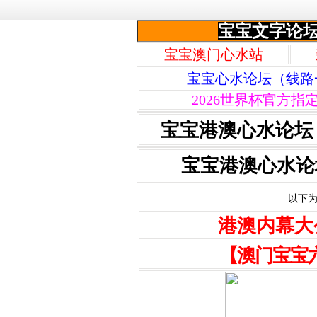
宝宝文字论
宝宝澳门心水站
宝宝心水论坛（线路
2026世界杯官方指
宝宝港澳心水论坛
宝宝港澳心水论
以下为
港澳内幕大
【澳门宝宝