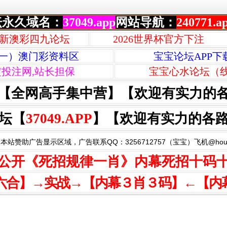
坛永久域名：
37049.app
网站导航：
240771.a
新澳彩四九论坛
2026世界杯官方下注
一）澳门彩资料区
宝宝论坛APP下
定投注网,站长担保
宝宝心水论坛（
【全网高手集中营】【欢迎有实力的
坛【
37049.APP
】【欢迎有实力的各
本站赞助广告显示区域，广告联系QQ：3256712757（宝宝）飞机@houzi
公开《死招规律一肖》内幕死招十码
六合】→实战→【内幕３肖３码】←【内