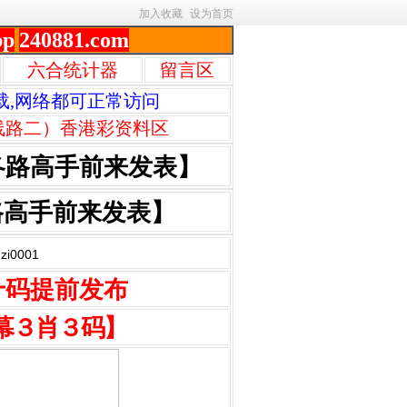
加入收藏
设为首页
pp
240881.com
六合统计器
留言区
载,网络都可正常访问
线路二）香港彩资料区
各路高手前来发表】
路高手前来发表】
0001
十码提前发布
幕３肖３码】