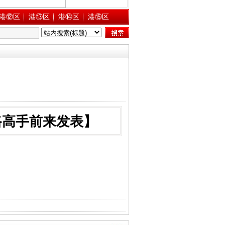
港⑫区
港⑬区
港⑭区
港⑮区
路高手前来发表】