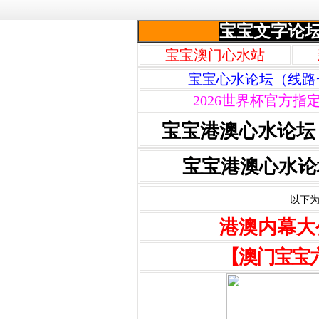
宝宝文字论
宝宝澳门心水站
宝宝心水论坛（线路
2026世界杯官方指
宝宝港澳心水论坛
宝宝港澳心水论
以下为
港澳内幕大
【澳门宝宝