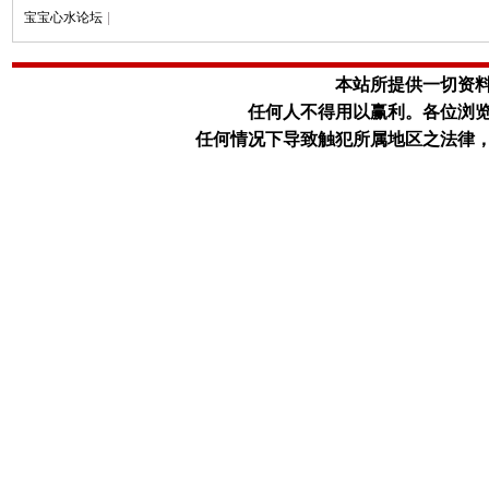
宝宝心水论坛
|
本站所提供一切资
任何人不得用以赢利。
各位浏
任何情况下导致触犯所属地区之法律