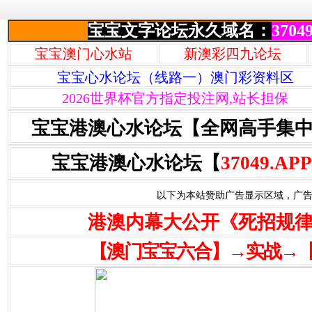
宝宝文字论坛永久域名：
37049
宝宝澳门心水站
新澳彩四九论坛
宝宝心水论坛（线路一）澳门彩资料区
2026世界杯官方指定投注网,站长担保
宝宝港澳心水论坛【全网高手集
宝宝港澳心水论坛【
37049.APP
以下为本站赞助广告显示区域，广告联系Q
港澳内幕大公开《死招规
【澳门宝宝六合】→实战→