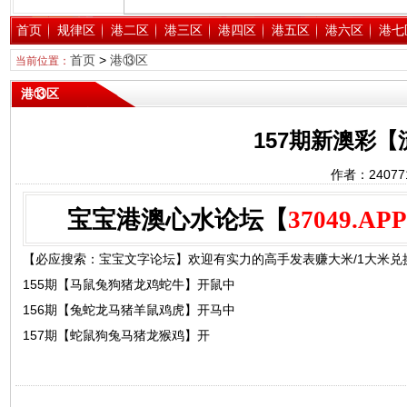
首页
规律区
港二区
港三区
港四区
港五区
港六区
港七
首页
>
港⑬区
当前位置：
港⑬区
157期新澳彩
作者：2407
宝宝港澳心水论坛【
37049.APP
【必应搜索：宝宝文字论坛】欢迎有实力的高手发表赚大米/1大米兑换1
155期【马鼠兔狗猪龙鸡蛇牛】开鼠中
156期【兔蛇龙马猪羊鼠鸡虎】开马中
157期【蛇鼠狗兔马猪龙猴鸡】开