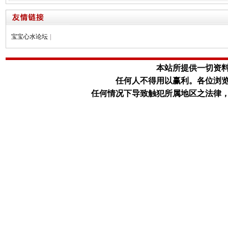
宝宝心水论坛
|
本站所提供一切资
任何人不得用以赢利。
各位浏
任何情况下导致触犯所属地区之法律