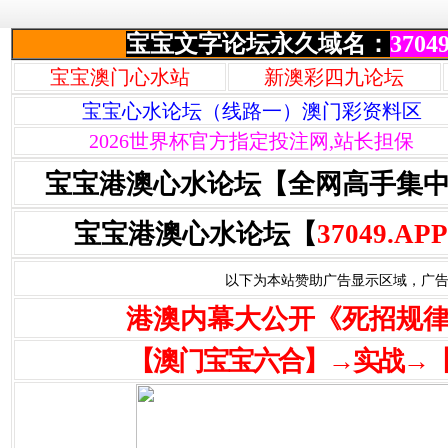
宝宝文字论坛永久域名：
37049
宝宝澳门心水站
新澳彩四九论坛
宝宝心水论坛（线路一）澳门彩资料区
2026世界杯官方指定投注网,站长担保
宝宝港澳心水论坛【全网高手集
宝宝港澳心水论坛【
37049.APP
以下为本站赞助广告显示区域，广告联系Q
港澳内幕大公开《死招规
【澳门宝宝六合】→实战→