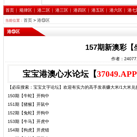
首页
规律区
港二区
港三区
港四区
港五区
港六区
港七
首页
>
港⑬区
当前位置：
港⑬区
157期新澳彩
作者：2407
宝宝港澳心水论坛【
37049.APP
【必应搜索：宝宝文字论坛】欢迎有实力的高手发表赚大米/1大米兑换1
150期【牛蛇】开狗中
151期【猪猴】开鼠中
152期【兔蛇】开狗中
153期【牛马】开虎中
154期【狗虎】开虎错