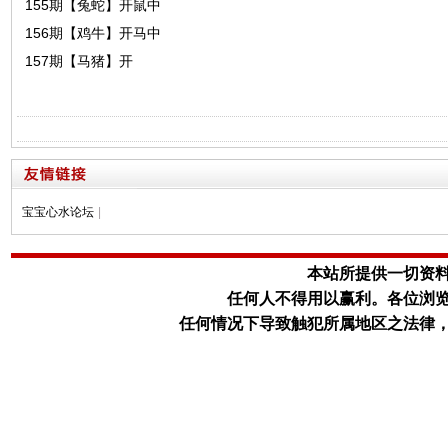
155期【兔蛇】开鼠中
156期【鸡牛】开马中
157期【马猪】开
宝宝心水论坛
|
本站所提供一切资
任何人不得用以赢利。
各位浏
任何情况下导致触犯所属地区之法律