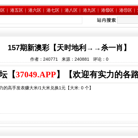
四区
港五区
港六区
港七区
港八区
港九区
港⑩区
港⑪区
157期新澳彩【天时地利→→杀一肖】
作者：240771 来源：240881 评论：
0
坛【
37049.APP
】【欢迎有实力的各
高手发表赚大米/1大米兑换1元【大米: 0 个】