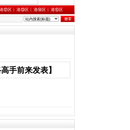
港⑫区
港⑬区
港⑭区
港⑮区
路高手前来发表】