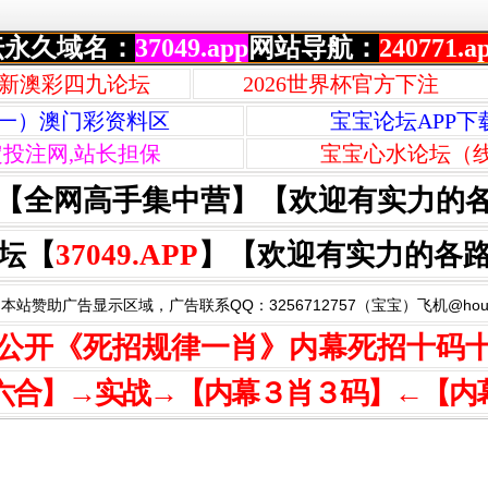
坛永久域名：
37049.app
网站导航：
240771.a
新澳彩四九论坛
2026世界杯官方下注
一）澳门彩资料区
宝宝论坛APP下
定投注网,站长担保
宝宝心水论坛（
【全网高手集中营】【欢迎有实力的
坛【
37049.APP
】【欢迎有实力的各
本站赞助广告显示区域，广告联系QQ：3256712757（宝宝）飞机@houzi
公开《死招规律一肖》内幕死招十码
六合】→实战→【内幕３肖３码】←【内