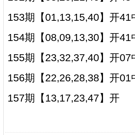
153期【01,13,15,40】开41
154期【08,09,13,30】开41
155期【23,32,37,40】开07
156期【22,26,28,38】开01
157期【13,17,23,47】开