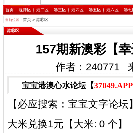
首页
规律区
港二区
港三区
港四区
港五区
港六区
港七
首页
>
港⑬区
当前位置：
港⑬区
157期新澳彩【
作者：240771 
宝宝港澳心水论坛【
37049.APP
【必应搜索：宝宝文字论坛】
大米兑换1元【大米: 0 个】