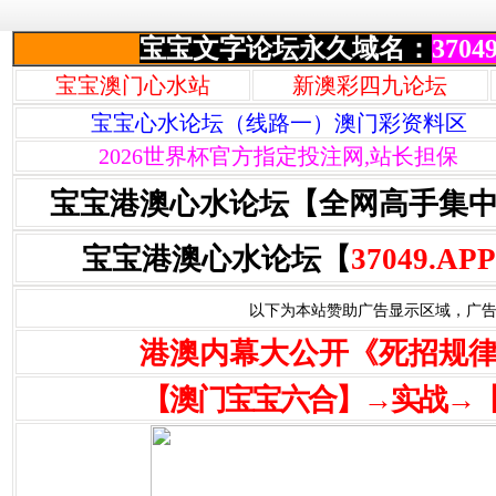
宝宝文字论坛永久域名：
37049
宝宝澳门心水站
新澳彩四九论坛
宝宝心水论坛（线路一）澳门彩资料区
2026世界杯官方指定投注网,站长担保
宝宝港澳心水论坛【全网高手集
宝宝港澳心水论坛【
37049.APP
以下为本站赞助广告显示区域，广告联系Q
港澳内幕大公开《死招规
【澳门宝宝六合】→实战→