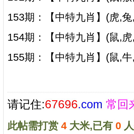
153期：【中特九肖】(虎,兔,蛇
154期：【中特九肖】(鼠,虎,兔
155期：【中特九肖】(鼠,牛,虎
67696
请记住:
.com
常回
此帖需打赏
4
大米,已有
0
人