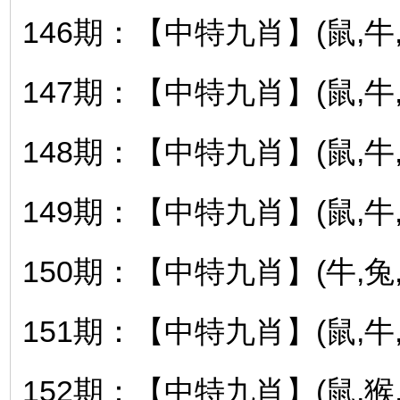
146期：【中特九肖】(鼠,牛,虎
147期：【中特九肖】(鼠,牛,虎
148期：【中特九肖】(鼠,牛,虎
149期：【中特九肖】(鼠,牛,虎
150期：【中特九肖】(牛,兔,龙
151期：【中特九肖】(鼠,牛,虎
152期：【中特九肖】(鼠,猴,鸡