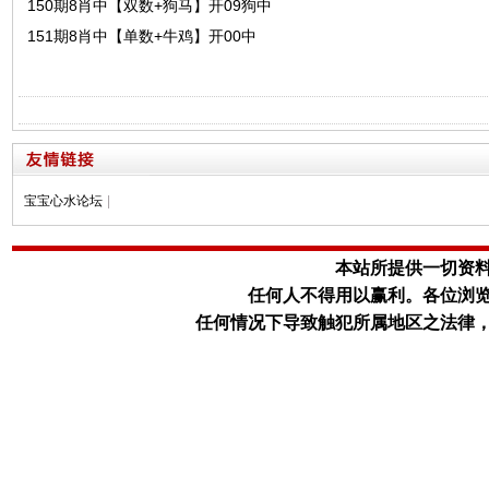
150期8肖中【双数+狗马】开09狗中
151期8肖中【单数+牛鸡】开00中
宝宝心水论坛
|
本站所提供一切资
任何人不得用以赢利。
各位浏
任何情况下导致触犯所属地区之法律