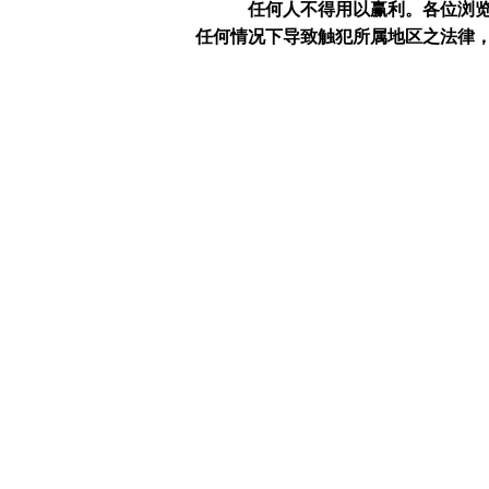
任何人不得用以赢利。
各位浏
任何情况下导致触犯所属地区之法律