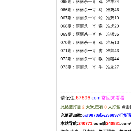
065期：丽丽杀一肖 鸡 准羊24
066期：丽丽杀一肖 马 准鸡46
067期：丽丽杀一肖 蛇 准鸡10
068期：丽丽杀一肖 猴 准虎29
069期：丽丽杀一肖 狗 准猴35
070期：丽丽杀一肖 鸡 准马13
071期：丽丽杀一肖 虎 准鼠43
072期：丽丽杀一肖 猴 准猪44
073期：丽丽杀一肖 牛 准龙27
67696
请记住:
.com
常回来看看
此帖需打赏
2
大米,已有
0
人打赏
点击
充值请加微:
cxf9873或wz36897打赏请
本站导航:
240771
.com或
240881
.co