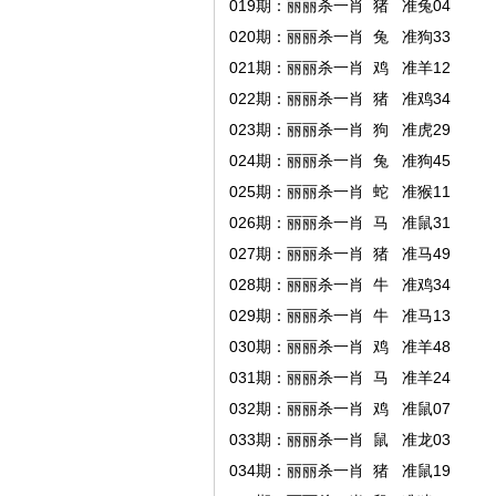
019期：丽丽杀一肖 猪 准兔04
020期：丽丽杀一肖 兔 准狗33
021期：丽丽杀一肖 鸡 准羊12
022期：丽丽杀一肖 猪 准鸡34
023期：丽丽杀一肖 狗 准虎29
024期：丽丽杀一肖 兔 准狗45
025期：丽丽杀一肖 蛇 准猴11
026期：丽丽杀一肖 马 准鼠31
027期：丽丽杀一肖 猪 准马49
028期：丽丽杀一肖 牛 准鸡34
029期：丽丽杀一肖 牛 准马13
030期：丽丽杀一肖 鸡 准羊48
031期：丽丽杀一肖 马 准羊24
032期：丽丽杀一肖 鸡 准鼠07
033期：丽丽杀一肖 鼠 准龙03
034期：丽丽杀一肖 猪 准鼠19