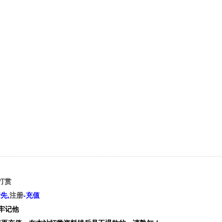
打赏
先,
注册
-充值
m牢记他