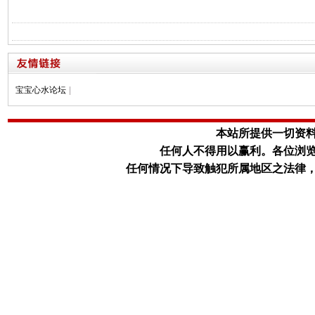
宝宝心水论坛
|
本站所提供一切资
任何人不得用以赢利。
各位浏
任何情况下导致触犯所属地区之法律