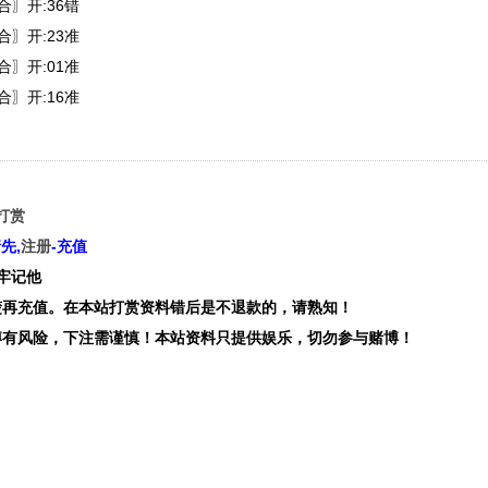
合〗开:36错
合〗开:23准
合〗开:01准
合〗开:16准
打赏
先,
注册
-充值
m牢记他
楚再充值。在本站打赏资料错后是不退款的，请熟知！
博有风险，下注需谨慎！本站资料只提供娱乐，切勿参与赌博！