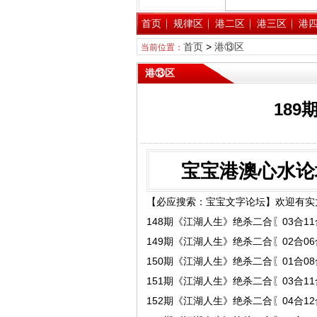
首页
规律区
港二区
港三区
港
首页
>
港⑬区
当前位置：
港⑬区
18
宝宝港澳心水论
【必应搜索：宝宝文字论坛】欢迎有实力的
148期《江湖人生》绝杀二合〖03合11
149期《江湖人生》绝杀二合〖02合06
150期《江湖人生》绝杀二合〖01合08
151期《江湖人生》绝杀二合〖03合11
152期《江湖人生》绝杀二合〖04合12