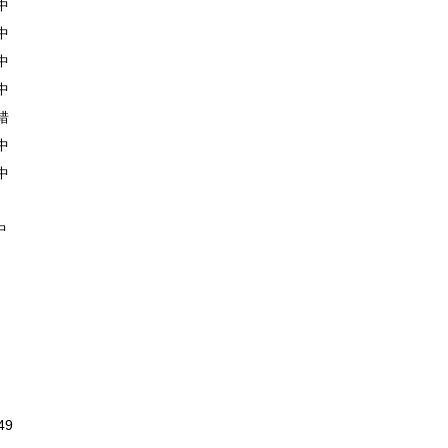
中
中
中
中
错
中
中
中
49