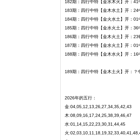
182期：四行中特【金水木火】开：41
183期：四行中特【金木水土】开：24
184期：四行中特【金火水土】开：01
185期：四行中特【金水火土】开：36
186期：四行中特【金木火土】开：23
187期：四行中特【金水火土】开：01
188期：四行中特【金木水火】开：16
189期：四行中特【金木土火】开：？
2026年的五行：
金:04,05,12,13,26,27,34,35,42,43
木:08,09,16,17,24,25,38,39,46,47
水:01,14,15,22,23,30,31,44,45
火:02,03,10,11,18,19,32,33,40,41,48,