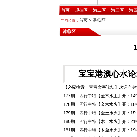
首页
规律区
港二区
港三区
港
首页
>
港⑬区
当前位置：
港⑬区
宝宝港澳心水论
【必应搜索：宝宝文字论坛】欢迎有实力的
177期：四行中特【金木水土】开：14
178期：四行中特【金木水火】开：18
179期：四行中特【金土水火】开：15
180期：四行中特【木土水火】开：21
181期：四行中特【木金水火】开：19