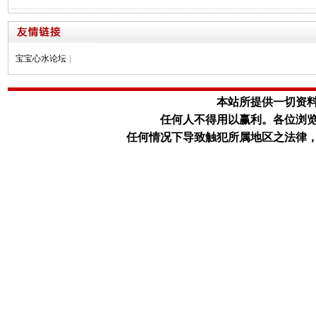
宝宝心水论坛
|
本站所提供一切资
任何人不得用以赢利。
各位浏
任何情况下导致触犯所属地区之法律