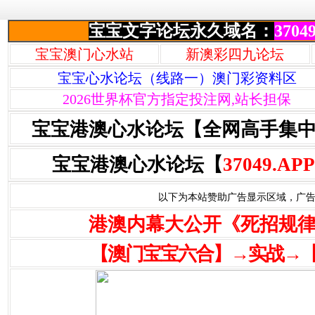
宝宝文字论坛永久域名：
37049
宝宝澳门心水站
新澳彩四九论坛
宝宝心水论坛（线路一）澳门彩资料区
2026世界杯官方指定投注网,站长担保
宝宝港澳心水论坛【全网高手集
宝宝港澳心水论坛【
37049.APP
以下为本站赞助广告显示区域，广告联系Q
港澳内幕大公开《死招规
【澳门宝宝六合】→实战→