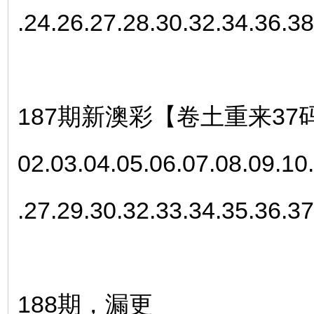
.24.26.27.28.30.32.34.36.
187期新澳彩【卷土重来37
02.03.04.05.06.07.08.09.10
.27.29.30.32.33.34.35.36.
188期，漏更