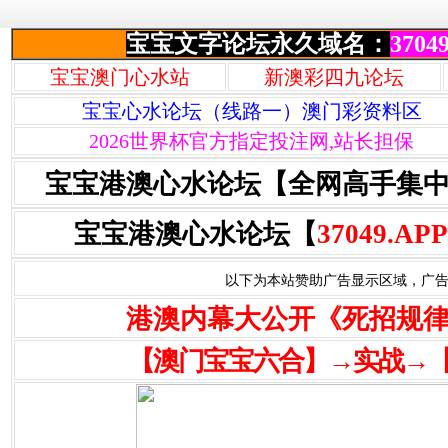
宝宝文字论坛永久域名：
37049
宝宝澳门心水站
新澳彩四九论坛
宝宝心水论坛（线路一）澳门彩资料区
2026世界杯官方指定投注网,站长担保
宝宝港澳心水论坛【全网高手集
宝宝港澳心水论坛【
37049.APP
以下为本站赞助广告显示区域，广告联系Q
港澳内幕大公开《死招规
【澳门宝宝六合】→实战→