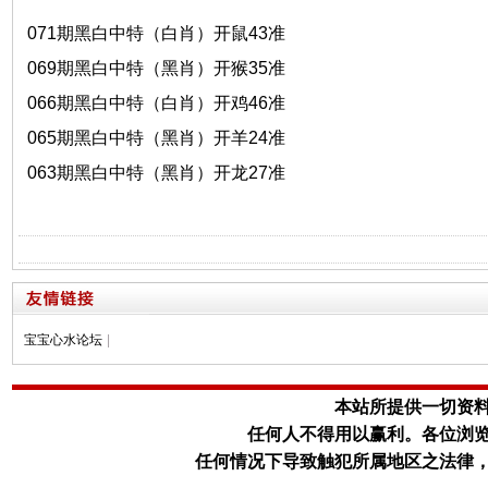
071期黑白中特（白肖）开鼠43准
069期黑白中特（黑肖）开猴35准
066期黑白中特（白肖）开鸡46准
065期黑白中特（黑肖）开羊24准
063期黑白中特（黑肖）开龙27准
宝宝心水论坛
|
本站所提供一切资
任何人不得用以赢利。
各位浏
任何情况下导致触犯所属地区之法律