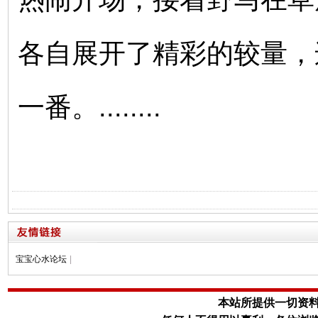
各自展开了精彩的较量，
一番。........
宝宝心水论坛
|
本站所提供一切资