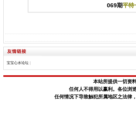
069期
平特
宝宝心水论坛
|
本站所提供一切资
任何人不得用以赢利。
各位浏
任何情况下导致触犯所属地区之法律