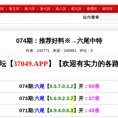
四区
港五区
港六区
港七区
港八区
港九区
港⑩区
港⑪区
074期：推荐好料※→六尾中特
作者：240771 来源：240881 评论：
0
坛【
37049.APP
】【欢迎有实力的各
074期:
六尾
【
9.5.7.0.1.2
】开：
00准
073期:
六尾
【
5.6.9.2.3.
7
】开：
27准
071期:
六尾
【
8.9.4.0.6.
3
】开：
43准