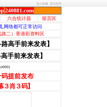
加入收藏
设为首页
pp
240881.com
六合统计器
留言区
载,网络都可正常访问
线路二）香港彩资料区
各路高手前来发表】
路高手前来发表】
0001
十码提前发布
幕３肖３码】