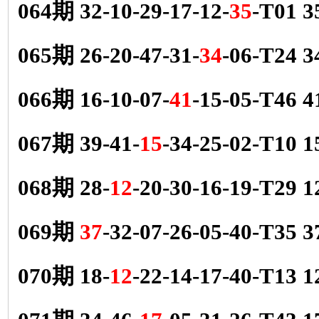
064期 32-10-29-17-12-
35
-T01 
065期 26-20-47-31-
34
-06-T24
066期 16-10-07-
41
-15-05-T46
067期 39-41-
15
-34-25-02-T10
068期 28-
12
-20-30-16-19-T29
069期
37
-32-07-26-05-40-T35
070期 18-
12
-22-14-17-40-T13