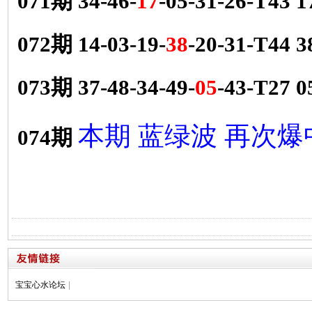
071期 34-46-
17
-05-31-26-T43
072期 14-03-19-
38
-20-31-T44
073期 37-48-34-49-
05
-43-T27
本期 蓝绿波 再次爆
074期
宝宝心水论坛
|