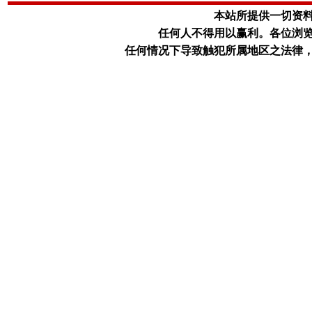
本站所提供一切资
任何人不得用以赢利。
各位浏
任何情况下导致触犯所属地区之法律