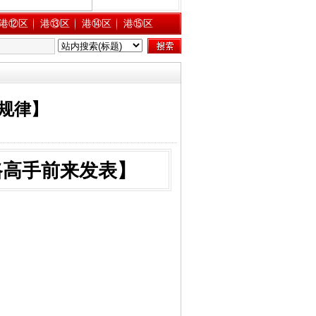
港⑫区
港⑬区
港⑭区
港⑮区
式规律】
路高手前来发表】