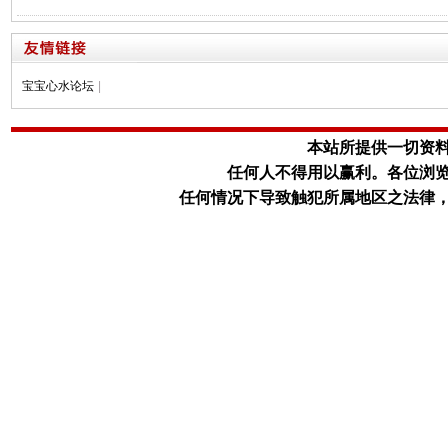
宝宝心水论坛
|
本站所提供一切资
任何人不得用以赢利。
各位浏
任何情况下导致触犯所属地区之法律