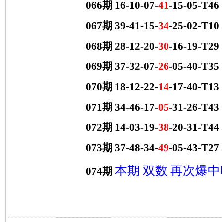
066期 16-10-07-
41
-15-05-T4
067期 39-41-15-
34
-25-02-T1
068期 28-12-20-
30
-16-19-T2
069期 37-32-07-
26
-05-40-T3
070期 18-12-22-
14
-17-40-T1
071期 34-46-17-
05
-31-26-T4
072期 14-03-19-
38
-20-31-T4
073期 37-48-34-
49
-05-43-T2
本期 双数 再次爆中
074期