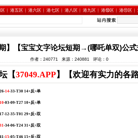
四区
港五区
港六区
港七区
港八区
港九区
港⑩区
港⑪区
4期】【宝宝文字论坛短期→(哪吒单双)公
作者：240771 来源：240881 评论：
0
坛【
37049.APP
】【欢迎有实力的各
26-
14
-33-T30 14+反=单
10
-03-09-T27 10+反=单
-17-12-35-T01 29+反=双
31
-34-06-T24 31+反=双
41-
15
-05-T46 15+反=双