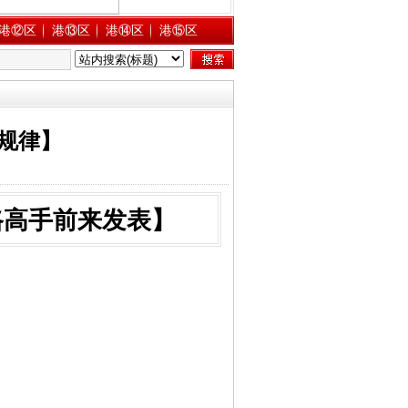
港⑫区
港⑬区
港⑭区
港⑮区
式规律】
路高手前来发表】