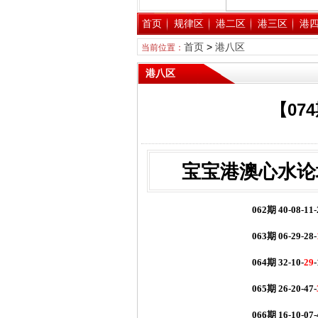
首页
规律区
港二区
港三区
港
首页
>
港八区
当前位置：
港八区
【07
宝宝港澳心水论
062期 40-08-11-
063期 06-29-28-
064期 32-10-
29
065期 26-20-47-
066期 16-10-07-