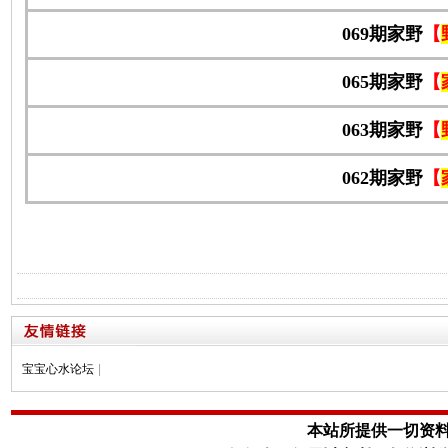
069期家野
【
065期家野
【
063期家野
【
062期家野
【
宝宝心水论坛
|
本站所提供一切资