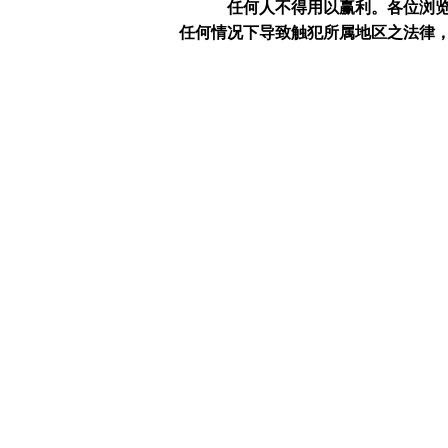
任何人不得用以赢利。
各位浏
任何情况下导致触犯所属地区之法律