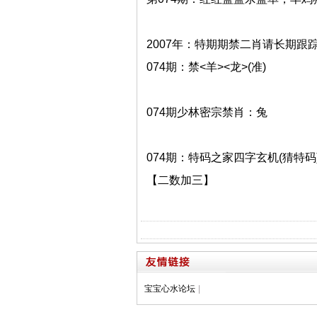
2007年：特期期禁二肖请长期跟
074期：禁<羊><龙>(准)
074期少林密宗禁肖：兔
074期：特码之家四字玄机(猜特码
【二数加三】
宝宝心水论坛
|