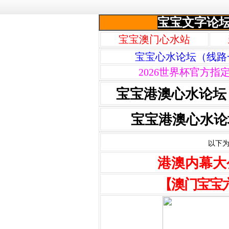
宝宝文字论
宝宝澳门心水站
宝宝心水论坛（线路
2026世界杯官方指
宝宝港澳心水论坛
宝宝港澳心水论
以下为
港澳内幕大
【澳门宝宝