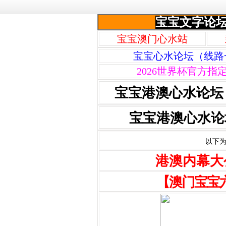
宝宝文字论
宝宝澳门心水站
宝宝心水论坛（线路
2026世界杯官方指
宝宝港澳心水论坛
宝宝港澳心水论
以下为
港澳内幕大
【澳门宝宝