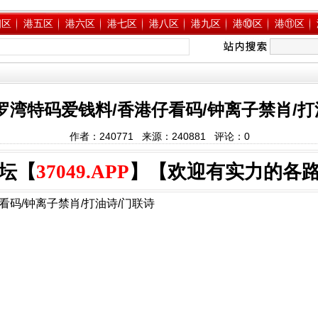
四区
港五区
港六区
港七区
港八区
港九区
港⑩区
港⑪区
铜罗湾特码爱钱料/香港仔看码/钟离子禁肖/打
作者：240771 来源：240881 评论：
0
坛【
37049.APP
】【欢迎有实力的各
看码/钟离子禁肖/打油诗/门联诗