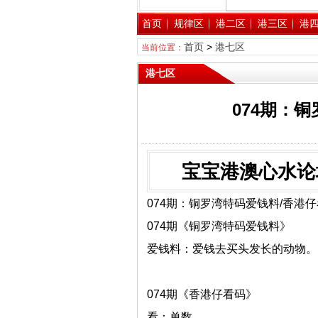
首页
规律区
港二区
港三区
港
首页
>
港七区
当前位置：
港七区
074期：
宝宝港澳心水论
074期：铜罗湾特码爱钱料/香港仔
074期《铜罗湾特码爱钱料》
爱钱料：爱钱去买头发长的动物。
074期《香港仔看码》
看：单数