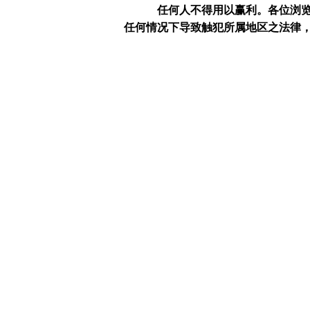
任何人不得用以赢利。
各位浏
任何情况下导致触犯所属地区之法律