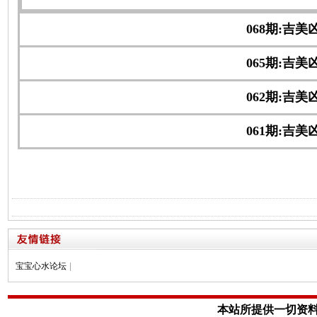
068期:吉美
065期:吉美
062期:吉美
061期:吉美
宝宝心水论坛
|
本站所提供一切资