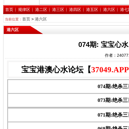
首页
规律区
港二区
港三区
港四区
港五区
港六区
港七
首页
>
港六区
当前位置：
港六区
074期: 宝宝
作者：2407
宝宝港澳心水论坛【
37049.APP
074期:绝杀
073期:绝杀
071期:绝杀
069期:绝杀