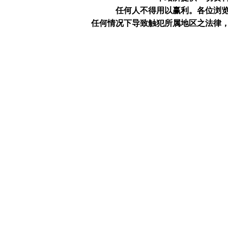
任何人不得用以赢利。
各位浏
任何情况下导致触犯所属地区之法律