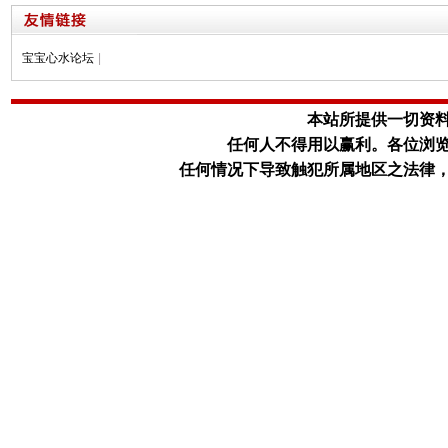
宝宝心水论坛
|
本站所提供一切资
任何人不得用以赢利。
各位浏
任何情况下导致触犯所属地区之法律