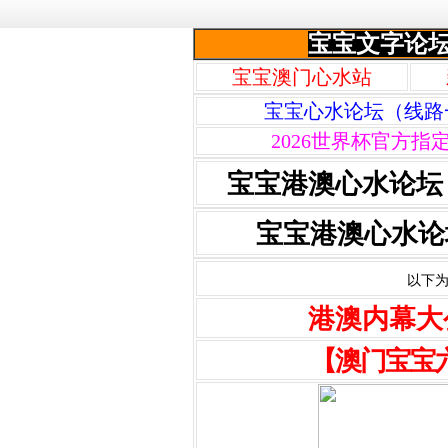
宝宝文字论
宝宝澳门心水站
宝宝心水论坛（线路
2026世界杯官方指
宝宝港澳心水论坛
宝宝港澳心水论
以下为
港澳内幕大
【澳门宝宝