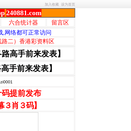
加入收藏
设为首页
pp
240881.com
六合统计器
留言区
载,网络都可正常访问
线路二）香港彩资料区
各路高手前来发表】
路高手前来发表】
0001
十码提前发布
幕３肖３码】