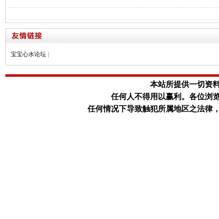
宝宝心水论坛
|
本站所提供一切资
任何人不得用以赢利。
各位浏
任何情况下导致触犯所属地区之法律