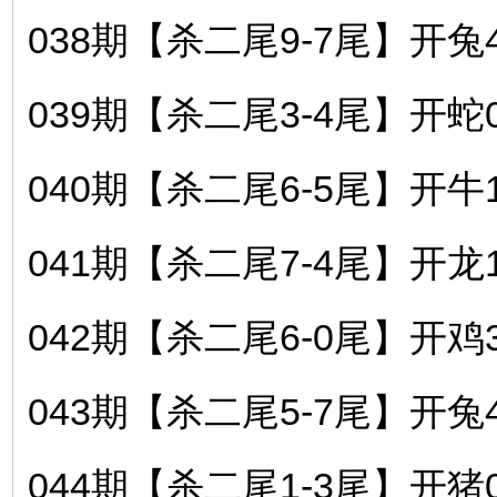
038期【杀二尾9-7尾】开兔
039期【杀二尾3-4尾】开蛇
040期【杀二尾6-5尾】开牛
041期【杀二尾7-4尾】开龙
042期【杀二尾6-0尾】开鸡
043期【杀二尾5-7尾】开兔
044期【杀二尾1-3尾】开猪