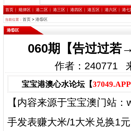
首页
规律区
港二区
港三区
港四区
港五区
港六区
港七
首页
>
港⑮区
当前位置：
港⑮区
060期【告过过若
作者：240771 
宝宝港澳心水论坛【
37049.APP
【内容来源于宝宝澳门站：www
手发表赚大米/1大米兑换1元【