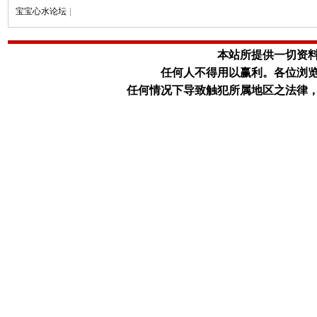
宝宝心水论坛
|
本站所提供一切资
任何人不得用以赢利。
各位浏
任何情况下导致触犯所属地区之法律