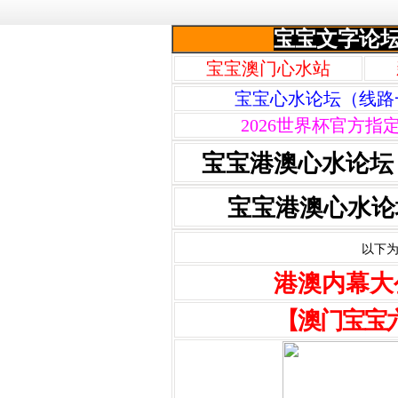
宝宝文字论
宝宝澳门心水站
宝宝心水论坛（线路
2026世界杯官方指
宝宝港澳心水论坛
宝宝港澳心水论
以下为
港澳内幕大
【澳门宝宝