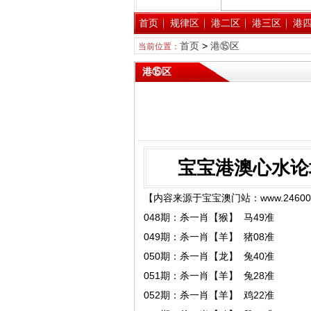
首页
规律区
港二区
港三区
港
首页
>
港⑮区
当前位置：
港⑮区
宝宝港澳心水论
【内容来源于宝宝澳门站：www.24600
048期：杀一肖【猴】 马49准
049期：杀一肖【羊】 猪08准
050期：杀一肖【龙】 兔40准
051期：杀一肖【羊】 兔28准
052期：杀一肖【羊】 鸡22准