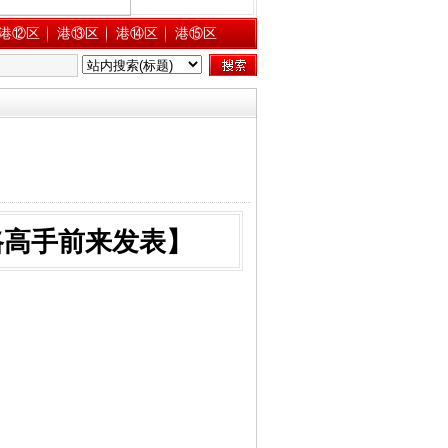
港⑫区
港⑬区
港⑭区
港⑮区
路高手前来发表】