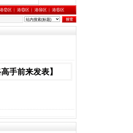
港⑫区
港⑬区
港⑭区
港⑮区
路高手前来发表】