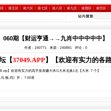
四区
港五区
港六区
港七区
港八区
港九区
港⑩区
港⑪区
060期【财运亨通→→九肖中中中中中】
作者：240771 来源：240881 评论：
0
坛【
37049.APP
】【欢迎有实力的各
8.vip】欢迎有实力的高手发表赚大米/1大米兑换1元【大米: 7 个】
,马,猴,鸡》开：？00准