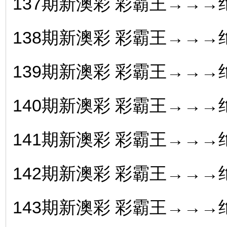
137期新澳彩 彩霸王→→→
138期新澳彩 彩霸王→→→
139期新澳彩 彩霸王→→→
140期新澳彩 彩霸王→→→
141期新澳彩 彩霸王→→→
142期新澳彩 彩霸王→→→
143期新澳彩 彩霸王→→→