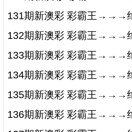
131期新澳彩 彩霸王→→→
132期新澳彩 彩霸王→→→
133期新澳彩 彩霸王→→→
134期新澳彩 彩霸王→→→
135期新澳彩 彩霸王→→→
136期新澳彩 彩霸王→→→