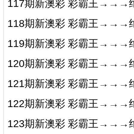
117期新澳彩 彩霸王→→→
118期新澳彩 彩霸王→→→
119期新澳彩 彩霸王→→→
120期新澳彩 彩霸王→→→
121期新澳彩 彩霸王→→→
122期新澳彩 彩霸王→→→
123期新澳彩 彩霸王→→→