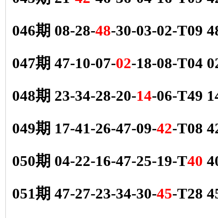
046期 08-28-
48
-30-03-02-T09 
047期 47-10-07-
02
-18-08-T04 
048期 23-34-28-20-
14
-06-T49 
049期 17-41-26-47-09-
42
-T08 4
050期 04-22-16-47-25-19-T
40
4
051期 47-27-23-34-30-
45
-T28 4