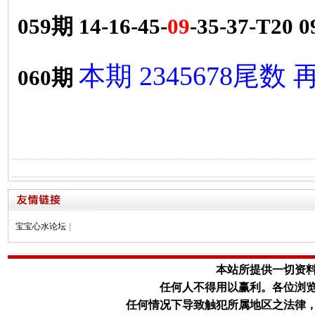
059期 14-16-45-
09
-35-37-T20 
本期 2345678尾数
060期
宝宝心水论坛
|
本站所提供一切资
任何人不得用以赢利。
各位浏
任何情况下导致触犯所属地区之法律