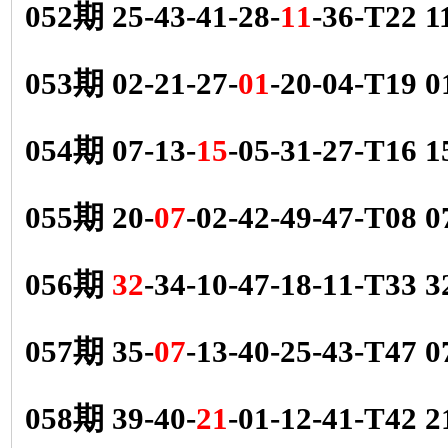
052期 25-43-41-28-
11
-36-T22 1
053期 02-21-27-
01
-20-04-T19 
054期 07-13-
15
-05-31-27-T16 
055期 20-
07
-02-42-49-47-T08 
056期
32
-34-10-47-18-11-T33 
057期 35-
07
-13-40-25-43-T47 
058期 39-40-
21
-01-12-41-T42 