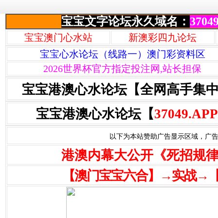
宝宝文字论坛永久域名：
37049
宝宝澳门心水站
新澳彩四九论坛
宝宝心水论坛（线路一）澳门彩资料区
2026世界杯官方指定投注网,站长担保
宝宝港澳心水论坛【全网高手集
宝宝港澳心水论坛【
37049.APP
以下为本站赞助广告显示区域，广告联系Q
港澳内幕大公开《死招规
【澳门宝宝六合】→实战→