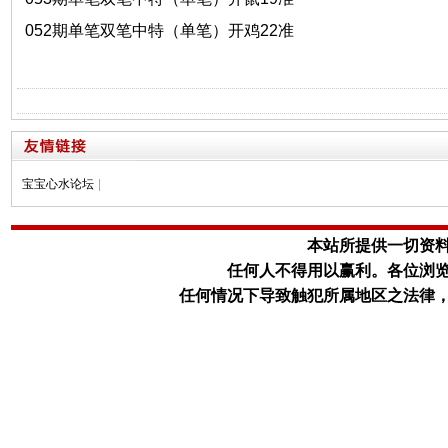
052期单笔双笔中特（单笔）开鸡22准
宝宝心水论坛
|
本站所提供一切资
任何人不得用以赢利。
各位浏
任何情况下导致触犯所属地区之法律