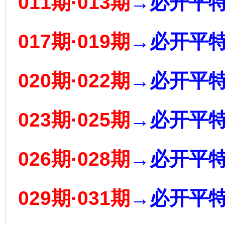
011期·013期
→必开平
017期·019期
→必开平
020期·022期
→必开平
023期·025期
→必开平
026期·028期
→必开平
029期·031期
→必开平