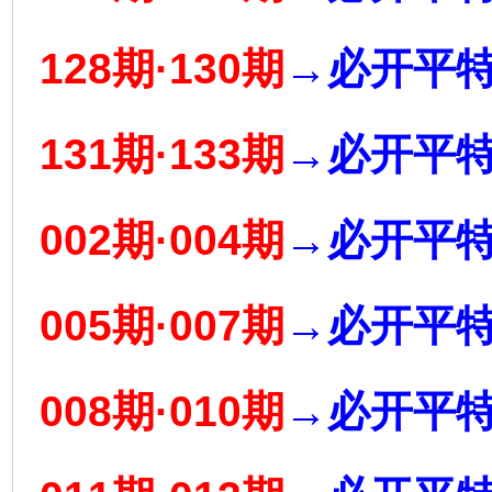
128期·130期
→必开平
131期·133期
→必开平
002期·004期
→必开平
005期·007期
→必开平
008期·010期
→必开平