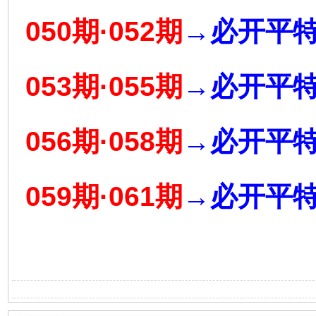
050期·052期
→必开平
053期·055期
→必开平
056期·058期
→必开平
059期·061期
→必开平