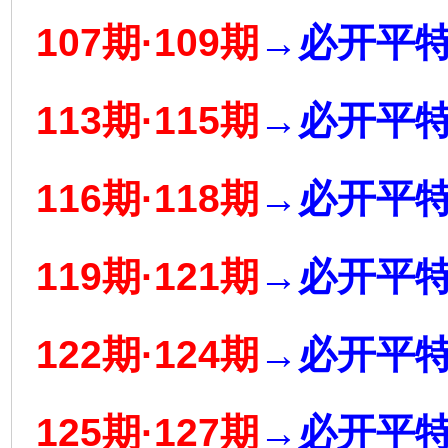
107期·109期
→必开平
113期·115期
→必开平
116期·118期
→必开平
119期·121期
→必开平
122期·124期
→必开平
125期·127期
→必开平